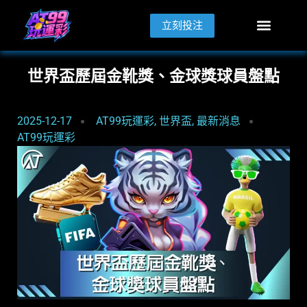
AT99玩運彩
立刻投注
世界盃歷屆金靴獎、金球獎球員盤點
2025-12-17
AT99玩運彩
,
世界盃
,
最新消息
AT99玩運彩