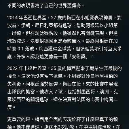
不同的表現書寫了自己的世界盃傳奇。
2014 年巴西世界盃，27 歲的梅西在小組賽表現神勇，對
波赫、伊朗、尼日利亞都有進球，幫助阿根廷以小組第
一出線。但在淘汰賽階段，他雖然也有關鍵表現，但進
球數減少，決賽對德國更是顆粒無收。最終阿根廷在加
時賽 0-1 落敗，梅西獲得金球獎，但這個獎項引發巨大爭
議，許多人認為這更像是一個「安慰獎」。
2022 年卡達世界盃，35 歲的梅西迎來了職業生涯最後的
機會。這次他沒有留下遺憾。小組賽對沙烏地阿拉伯的
失利後，阿根廷強勢反彈，梅西在接下來的比賽中展現
出隊長的擔當。他攻入 7 球，包括對墨西哥、澳洲、克
羅埃西亞的關鍵進球，還在決賽對法國的比賽中梅開二
度。
更重要的是，梅西用全面的表現詮釋了什麼是真正的領
袖。他不僅進球，還送出3次助攻，在中場組織進攻，在