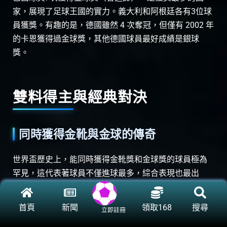
家，展現了足球王國的實力。義大利和阿根廷各有3位球
員獲獎。有趣的是，德國雖然 4 次奪冠，但僅有 2002 年
的卡恩獲得過金球獎，其他德國球員最好成績是銀球
獎。
雙料得主與經典對決
同時獲得金靴與金球的傳奇
世界盃歷史上，能同時獲得金靴獎和金球獎的球員極為
罕見，這代表著球員不僅進球最多，綜合表現也最出
色。
首頁
新聞
領取168
搜尋
在追認時期，1978 年阿根廷的肯佩斯以 6 球獲得金靴，
立即註冊
並帶領地主球隊奪冠，被追認為同時獲得金靴和金球。