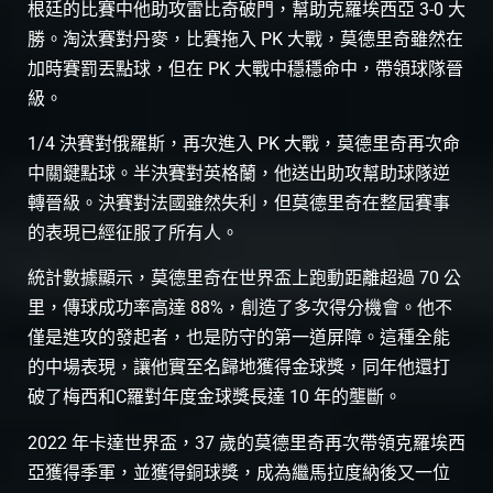
根廷的比賽中他助攻雷比奇破門，幫助克羅埃西亞 3-0 大
勝。淘汰賽對丹麥，比賽拖入 PK 大戰，莫德里奇雖然在
加時賽罰丟點球，但在 PK 大戰中穩穩命中，帶領球隊晉
級。
1/4 決賽對俄羅斯，再次進入 PK 大戰，莫德里奇再次命
中關鍵點球。半決賽對英格蘭，他送出助攻幫助球隊逆
轉晉級。決賽對法國雖然失利，但莫德里奇在整屆賽事
的表現已經征服了所有人。
統計數據顯示，莫德里奇在世界盃上跑動距離超過 70 公
里，傳球成功率高達 88%，創造了多次得分機會。他不
僅是進攻的發起者，也是防守的第一道屏障。這種全能
的中場表現，讓他實至名歸地獲得金球獎，同年他還打
破了梅西和C羅對年度金球獎長達 10 年的壟斷。
2022 年卡達世界盃，37 歲的莫德里奇再次帶領克羅埃西
亞獲得季軍，並獲得銅球獎，成為繼馬拉度納後又一位