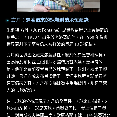
方丹：穿著借來的球鞋創造永恆紀錄
朱斯特·方丹（Just Fontaine）是世界盃歷史上最傳奇的
射手之一。1933 年出生於摩洛哥的他，在 1958 年瑞典
世界盃創下了至今仍未被打破的單屆 13 球紀錄。
方丹的世界盃之旅充滿戲劇性。賽前他只是替補球員，
因為隊友布利亞扭傷腳踝才臨時頂替入選。更神奇的
是，他在比賽前發現自己的球鞋破了一個洞，露出了腳
趾頭，只好向隊友布呂埃借了一雙備用球鞋。就是穿著
這雙借來的鞋，方丹在 6 場比賽中場場破門，創造了驚
人的13球紀錄。
這 13 球的分布展現了方丹的全面性：7 球來自右腳，5
球來自左腳，1 球是頭球。首戰對巴拉圭就上演帽子戲
法，對南斯拉夫梅開二度，對蘇格蘭 1 球，1/4 決賽對北