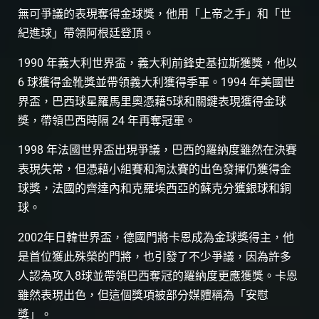
無可爭議的表現奪得金球獎，他用「上帝之手」和「世
紀進球」帶領阿根廷登頂。
1990 年義大利世界盃，義大利前鋒史基拉斯獲獎，他以
6 球獲得金靴獎並帶領義大利獲得季軍。1994 年美國世
界盃，巴西球星羅馬里奧憑藉5球和關鍵表現獲得金球
獎，帶領巴西時隔 24 年再奪冠軍。
1998 年法國世界盃出現爭議，巴西的羅納度雖然在決賽
表現失常，但憑藉小組賽和淘汰賽的出色發揮仍獲得金
球獎，法國的齊達內和克羅埃西亞的蘇克分獲銀球和銅
球。
2002年日韓世界盃，德國門將卡恩成為金球獎得主，他
是首位獲此殊榮的門將，也引發了不少爭議，因為許多
人認為攻入8球並帶領巴西奪冠的羅納度更應獲獎。卡恩
雖然表現出色，但這個獎項被部分媒體稱為「安慰
獎」。