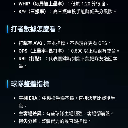
WHIP（每局被上壘率）
：低於 1.20 算很強。
K/9（三振率）
：高三振率投手能降低失分風險。
打者數據怎麼看？
打擊率 AVG
：基本指標，不過現在更看 OPS。
OPS（上壘率+長打率）
：0.800 以上就很有威脅。
RBI（打點）
：代表關鍵時刻能不能把隊友送回本
壘。
球隊整體指標
牛棚 ERA
：牛棚投手穩不穩，直接決定比賽後半
段。
主客場差異
：有些球隊主場超強，客場卻崩盤。
得失分差
：整體實力的最直觀指標。