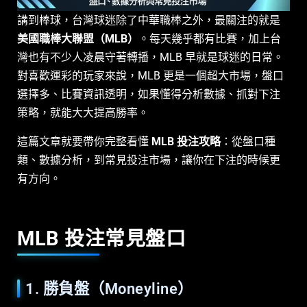
講到棒球，台灣球迷除了中華職棒之外，最關注的就是
美國職棒大聯盟（MLB）
。每天幾乎都有比賽，加上台
灣也有不少人凌晨守著轉播，MLB 早就是球迷的日常。
對喜歡運彩的玩家來說，MLB 更是一個超大市場，盤口
選擇多、比賽資訊透明，如果懂得分析數據、抓對下注
策略，就能大大提高勝率。
這篇文章就要帶你完整看懂
MLB 投注攻略
：從盤口種
類、數據分析，到常見投注市場，讓你在下注的時候更
有方向。
MLB 投注常見盤口
1. 勝負盤（Moneyline）