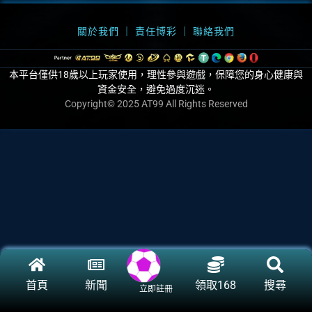
關於我們
｜
責任博彩
｜
聯絡我們
本平台僅供18歲以上玩家使用，理性參與遊戲，保障您的身心健康與
資金安全，避免過度沉迷。
Copyright© 2025 AT99 All Rights Reserved
首頁
新聞
領取168
搜尋
立即註冊