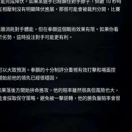
可能完成降伏。如果某選手已經鎖住對手脖子，倒數 10 秒時
互相壓制沒有明顯降伏進展，那很可能會被裁判分開，比賽
長靠牆消耗對手體能，但在拳願這個戰術效果有限。如果你看
於劣勢，這時投注對手可能更有利。
可以大致預測。拳願的十分制評分重視有效打擊和場面控
開始前他的領先已經很穩固。
。如果落後方開始拚命進攻，他的賠率雖然很高但風險也大，
能會採取保守策略，避免被一擊逆轉，他的勝負盤賠率會很