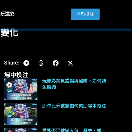
99玩運彩
立刻投注
口變化
Share:
場中投注
玩運彩常見錯誤與陷阱，如何避
免輸錢
即時比分數據如何幫助場中投注
世界盃足球懶人包｜歷史、規