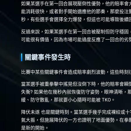
如果某選手在第一回合展現壓倒性優勢，他的賠率會
能消耗很快，或者對手開始適應他的節奏，那麼投注
秒，有些選手會選擇全力爆發，但這也可能導致後續
反過來說，如果某選手在第一回合被壓制但防守穩固
可能很有價值，因為市場可能過度反應了一回合的劣
關鍵事件發生時
比賽中某些關鍵事件會造成賠率劇烈波動，這些時刻
當某選手被重拳擊中搖晃但沒倒下時，他的賠率會瞬間
失衡? 如果他在幾秒內就恢復防守姿勢，眼神清晰，
緩、防守散亂，那就要小心隨時可能被 TKO。
降伏未遂 也是關鍵時刻。當某選手幾乎完成裸絞或
氣大振，但施展降伏的一方也證明了地面優勢。在拳願
是新的開始。