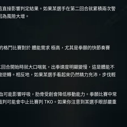
這直接影響判定結果。如果某選手在第二回合就累積兩次警
因為風險大增。
的格鬥比賽對於 體能需求 極高，尤其是拳願的快節奏賽
第二回合開始時就大口喘氣，出拳速度明顯變慢，這是體能不
被逆轉。相反地，如果某選手看起來仍然精力充沛，步伐輕
出血可能影響呼吸，肋骨受創會降低移動能力。拳願比賽中常
判可能會中止比賽判 TKO。如果你注意到某選手眼部嚴重