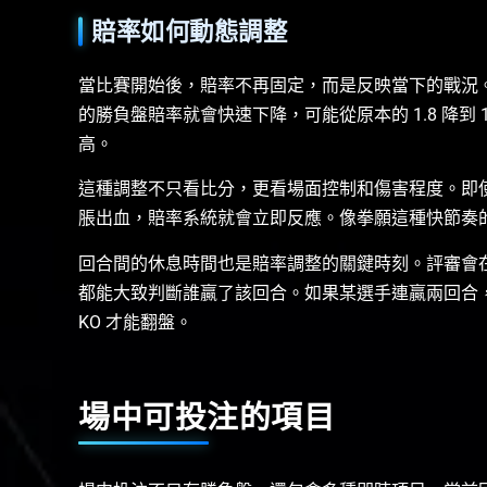
賠率如何動態調整
當比賽開始後，賠率不再固定，而是反映當下的戰況。
的勝負盤賠率就會快速下降，可能從原本的 1.8 降到 1
高。
這種調整不只看比分，更看場面控制和傷害程度。即
脹出血，賠率系統就會立即反應。像拳願這種快節奏
回合間的休息時間也是賠率調整的關鍵時刻。評審會
都能大致判斷誰贏了該回合。如果某選手連贏兩回合
KO 才能翻盤。
場中可投注的項目