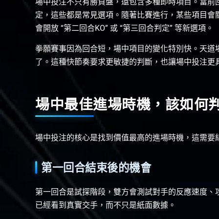
場中投注不只有勝負盤，還包含多種即時項目。當前
定，這些都是常見選項。隨著比賽進行，某些項目會關
會開放 “第二回合KO” 或 “第三回合判定” 等新選項。
拳願賽事因為回合短，場中項目的變化特別快。天道場
了。這種快節奏要求更敏捷的判斷，也讓場中投注更
場中最佳進場時機，該如何判
場中投注的核心是找到價值最高的進場時機，這需要
第一回合結束後的機會
第一回合是試探階段，雙方會測試對手的反應速度、
已經看到真實交手，而不只是紙面數據。