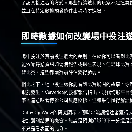
了認真投注者的方式。那些持續獲利的玩家不是運氣
並且在特定數據觸發條件出現時才進場。
即時數據如何改變場中投注
場中投注與賽前投注最大的差別，在於你可以看到比
能依靠靜態資訊如傷病報告或過往表現。但足球比賽
響比賽，這些都讓賽前評估變得脆弱。
相比之下，場中投注讓你能看到比賽展開的故事。你
眼前發生。Ververica的技術報告指出，現代博
率。這意味著博彩公司反應極快，但如果你懂得解讀
Dolby OptiView的研究顯示，即時串流讓投
增加獲利結果的機會。無論是預測網球的下一分還是
不只是看表面的比分。