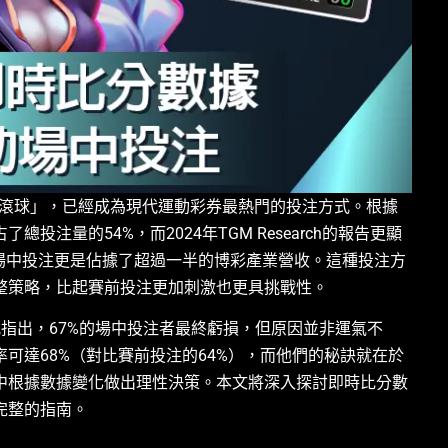
走地」或「滾球」，已經成為現代運動彩券最熱門的投注方式。根據
注量的54%，而2024年TGM Research的報告更顯
場中投注更是佔據了超過一半的博彩產業營收。這種投注方
整策略，比起賽前投注更加刺激也更具挑戰性。
研究指出，67%的場中投注者最終虧損，但原因並非運氣不
可達68%（對比賽前投注的64%），而他們的秘訣就在於
中根據數據變化做出理性決策。本文將深入探討即時比分數
完整的指南。