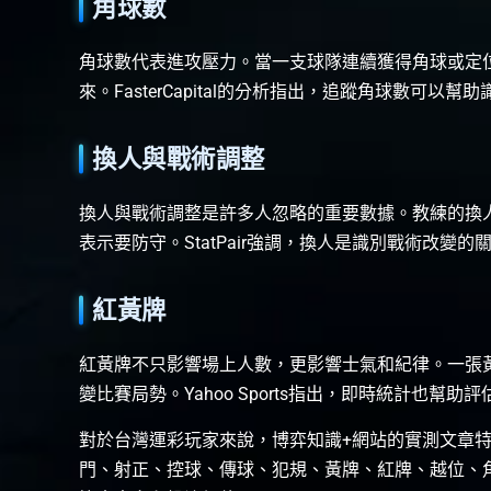
角球數
角球數代表進攻壓力。當一支球隊連續獲得角球或定
來。FasterCapital的分析指出，追蹤角球數可
換人與戰術調整
換人與戰術調整是許多人忽略的重要數據。教練的換
表示要防守。StatPair強調，換人是識別戰術改變
紅黃牌
紅黃牌不只影響場上人數，更影響士氣和紀律。一張
變比賽局勢。Yahoo Sports指出，即時統計也幫
對於台灣運彩玩家來說，博弈知識+網站的實測文章
門、射正、控球、傳球、犯規、黃牌、紅牌、越位、