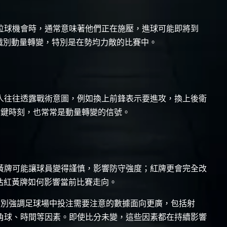
位球機會時，通常意味著他們正在施壓，進球可能即將到
以幫助識別動量轉變，特別是在勢均力敵的比賽中。
人往往透露戰術意圖，例如換上前鋒表示要進攻，換上後衛
的關鍵時刻，也常常是動量轉變的信號。
黃牌可能讓球員變得謹慎，影響防守強度；紅牌更會完全改
助評估紅黃牌如何影響當前比賽走向。
特別強調足球場中投注需要注意的數據面向更廣，包括射
角球、時間等因素。即使比分未變，這些因素都在持續影響