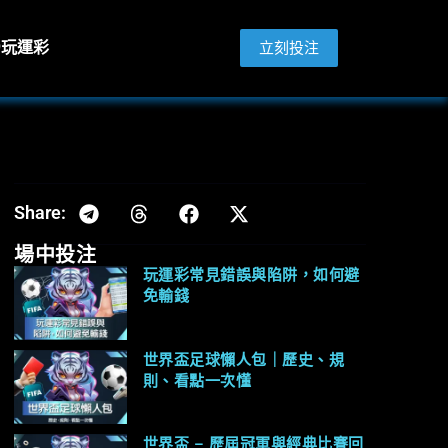
99玩運彩
立刻投注
Share:
場中投注
玩運彩常見錯誤與陷阱，如何避
免輸錢
世界盃足球懶人包｜歷史、規
則、看點一次懂
世界盃 – 歷屆冠軍與經典比賽回